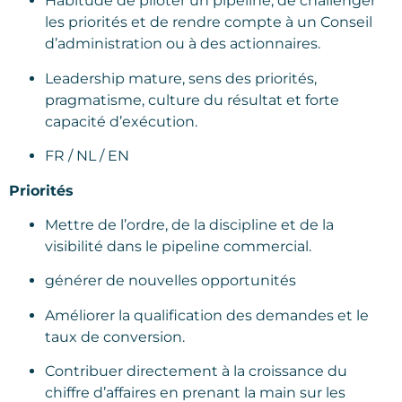
Habitude de piloter un pipeline, de challenger
les priorités et de rendre compte à un Conseil
d’administration ou à des actionnaires.
Leadership mature, sens des priorités,
pragmatisme, culture du résultat et forte
capacité d’exécution.
FR / NL / EN
Priorités
Mettre de l’ordre, de la discipline et de la
visibilité dans le pipeline commercial.
générer de nouvelles opportunités
Améliorer la qualification des demandes et le
taux de conversion.
Contribuer directement à la croissance du
chiffre d’affaires en prenant la main sur les