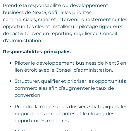
Prendre la responsabilité du développement
business de Next5, définir les priorités
commerciales, créer et intervenir directement sur les
opportunités clés et installer un pilotage rigoureux
de l’activité avec un reporting régulier au Conseil
d’administration.
Responsabilités principales
Piloter le développement business de Next5 en
lien étroit avec le Conseil d’administration.
Structurer, qualifier et prioriser les opportunités
commerciales afin d’augmenter le taux de
conversion.
Prendre la main sur les dossiers stratégiques, les
négociations importantes et le closing des
opportunités majeures.