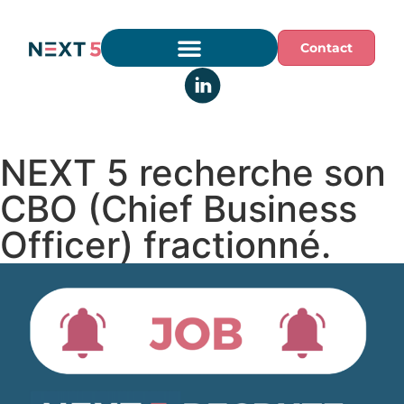
Contact
NEXT 5 recherche son
CBO (Chief Business
Officer) fractionné.