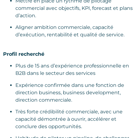
Mettre en place un rythme de pilotage
commercial avec objectifs, KPI, forecast et plans
d’action.
Aligner ambition commerciale, capacité
d’exécution, rentabilité et qualité de service.
Profil recherché
Plus de 15 ans d’expérience professionnelle en
B2B dans le secteur des services
Expérience confirmée dans une fonction de
direction business, business development,
direction commerciale.
Très forte crédibilité commerciale, avec une
capacité démontrée à ouvrir, accélérer et
conclure des opportunités.