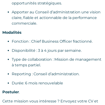
opportunités stratégiques.
Apporter au Conseil d’administration une vision
claire, fiable et actionnable de la performance
commerciale.
Modalités
Fonction : Chief Business Officer fractionné.
Disponibilité : 3 à 4 jours par semaine.
Type de collaboration : Mission de management
à temps partiel.
Reporting : Conseil d’administration.
Durée: 6 mois renouvelable
Postuler
.
Cette mission vous intéresse ? Envoyez votre CV et