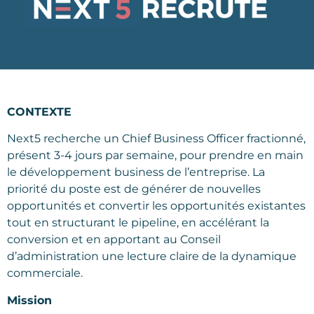
CONTEXTE
Next5 recherche un Chief Business Officer fractionné,
présent 3-4 jours par semaine, pour prendre en main
le développement business de l’entreprise. La
priorité du poste est de générer de nouvelles
opportunités et convertir les opportunités existantes
tout en structurant le pipeline, en accélérant la
conversion et en apportant au Conseil
d’administration une lecture claire de la dynamique
commerciale.
Mission